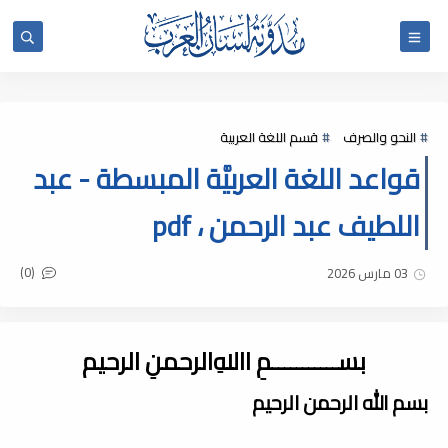
النحو والصرف
قسم اللغة العربية
قواعد اللغة العربيَّة المبسطة - عبد
اللطيف عبد الرحمن ، pdf
(0)
03 مارس 2026
بســـــــــــمِ اﷲِالرحمنِ الرحيم
بسم الله الرحمن الرحيم