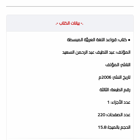
.▫️ بيانات الكتاب ▫️.
● كتاب: قواعد اللغة العربيَّة المبسطة
المؤلف: عبد اللطيف عبد الرحمن السعيد
الناشر: المؤلف
تاريخ النشر: 2006م
رقم الطبعة: الثالثة
عدد الأجزاء: 1
عدد الصفحات: 220
الحجم بالميجا: 15.8