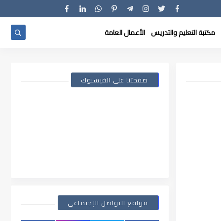
مكتبة التعليم والتدريس
الأعمال العامة
صفحتنا على الفيسبوك
مواقع التواصل الإجتماعي