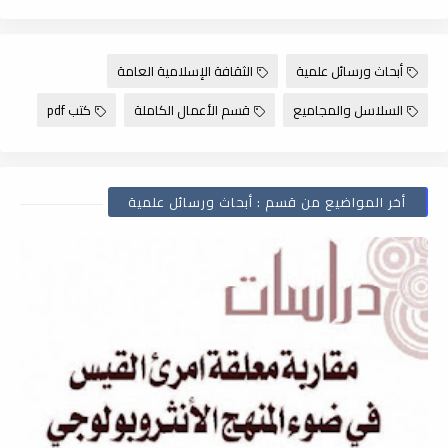
أبحاث ورسائل علمية
الثقافة الإسلامية العامة
السلاسل والمجاميع
قسم الأعمال الكاملة
كتب pdf
أخر المواضيع من قسم : أبحاث ورسائل علمية