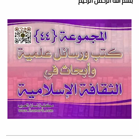
بسم الله الرحمن الرحيم