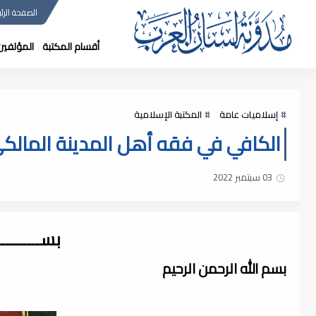
الصفحة الرئي
أقسام المكتبة
المؤلفين
إسلاميات عامة
المكتبة الإسلامية
الكافي في فقه أهل المدينة المالكي لـ 
03 سبتمبر 2022
بســــــــ
بسم الله الرحمن الرحيم