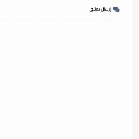
إرسال تعليق