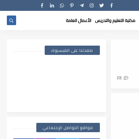
مكتبة التعليم والتدريس
الأعمال العامة
صفحتنا على الفيسبوك
(0)
مواقع التواصل الإجتماعي