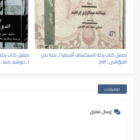
تحميل كتاب رحلة لاستكشاف أفريقيا لـ نخبة من
تحميل كتاب رحلة 
المؤلفين , pdf
لـ خورشيد باشا , pdf
تعليقات
إرسال تعليق