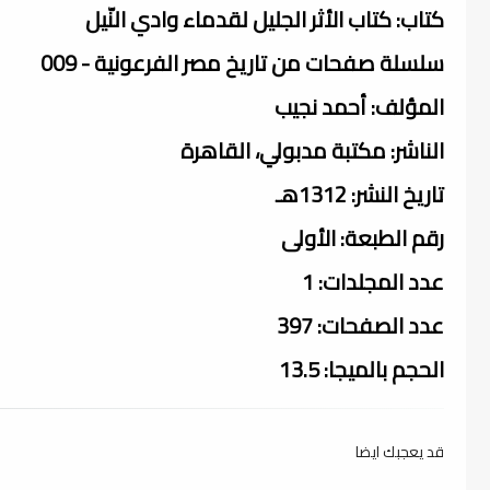
كتاب: كتاب الأثر الجليل لقدماء وادي النّيل
سلسلة صفحات من تاريخ مصر الفرعونية - 009
المؤلف: أحمد نجيب
الناشر: مكتبة مدبولي، القاهرة
تاريخ النشر: 1312هـ
رقم الطبعة: الأولى
عدد المجلدات: 1
عدد الصفحات: 397
الحجم بالميجا: 13.5
قد يعجبك ايضا