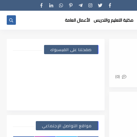
مكتبة التعليم والتدريس
الأعمال العامة
صفحتنا على الفيسبوك
(0)
مواقع التواصل الإجتماعي