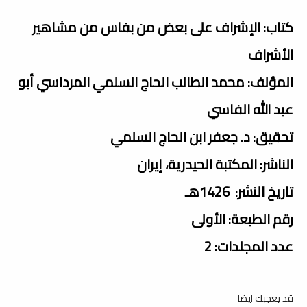
كتاب: الإشراف على بعض من بفاس من مشاهير
الأشراف
المؤلف: محمد الطالب الحاج السلمي المرداسي أبو
عبد الله الفاسي
تحقيق: د. جعفر ابن الحاج السلمي
الناشر: المكتبة الحيدرية، إيران
تاريخ النشر: 1426هـ
رقم الطبعة: الأولى
عدد المجلدات: 2
قد يعجبك ايضا