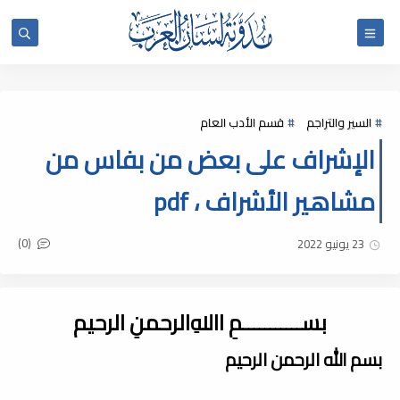
السير والتراجم
قسم الأدب العام
الإشراف على بعض من بفاس من
مشاهير الأشراف ، pdf
(0)
23 يونيو 2022
بســـــــــــمِ اﷲِالرحمنِ الرحيم
بسم الله الرحمن الرحيم