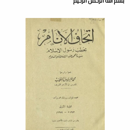
بسم الله الرحمن الرحيم