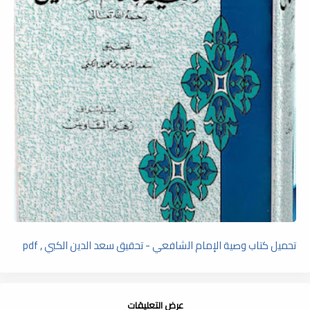
تحميل كتاب وصية الإمام الشافعي - تحقيق سعد الدين الكبي , pdf
عرض التعليقات