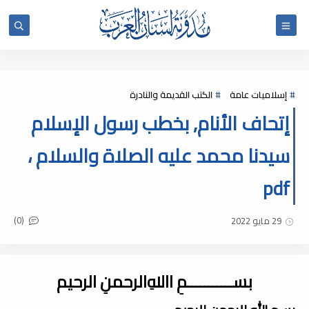
إسلاميات عامة
الكتب القديمة والنادرة
إتحاف الأنام, بخطب رسول الإسلام
سيدنا محمد عليه الصلاة والسلام ،
pdf
(0)
29 مايو 2022
بســـــــــــمِ اﷲِالرحمنِ الرحيم