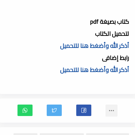
كتاب بصيغة pdf
لتحميل الكتاب
أذكر الله وأضغط هنا للتحميل
رابط إضافى
أذكر الله وأضغط هنا للتحميل