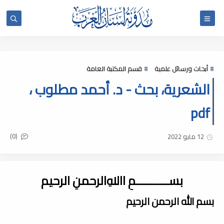
أبحاث ورسائل علمية
قسم المكتبة العامة
الشعرية، بحث - د. أحمد مطلوب ،
pdf
(0)
12 مايو 2022
بســـــــــــمِ اﷲِالرحمنِ الرحيم
بسم الله الرحمن الرحيم